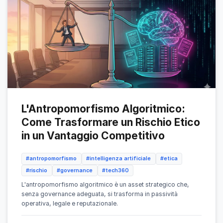
L'Antropomorfismo Algoritmico:
Come Trasformare un Rischio Etico
in un Vantaggio Competitivo
#antropomorfismo
#intelligenza artificiale
#etica
#rischio
#governance
#tech360
L'antropomorfismo algoritmico è un asset strategico che,
senza governance adeguata, si trasforma in passività
operativa, legale e reputazionale.