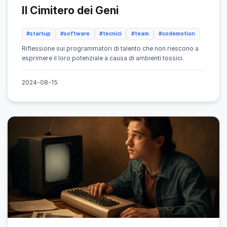
Il Cimitero dei Geni
#startup
#software
#tecnici
#team
#codemotion
Riflessione sui programmatori di talento che non riescono a
esprimere il loro potenziale a causa di ambienti tossici.
2024-08-15