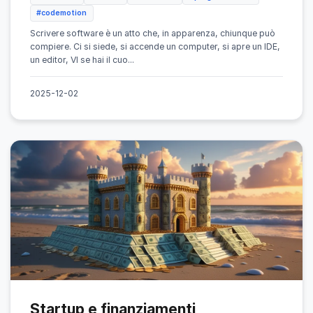
#codemotion
Scrivere software è un atto che, in apparenza, chiunque può
compiere. Ci si siede, si accende un computer, si apre un IDE,
un editor, VI se hai il cuo...
2025-12-02
Startup e finanziamenti