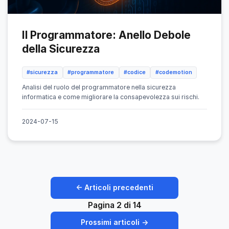
Il Programmatore: Anello Debole
della Sicurezza
#sicurezza
#programmatore
#codice
#codemotion
Analisi del ruolo del programmatore nella sicurezza
informatica e come migliorare la consapevolezza sui rischi.
2024-07-15
← Articoli precedenti
Pagina 2 di 14
Prossimi articoli →