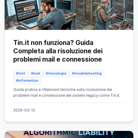
Tin.it non funziona? Guida
Completa alla risoluzione dei
problemi mail e connessione
#tinit
#mail
#tecnologia
#troubleshooting
#informatica
Guida pratica e riflessioni tecniche sulla risoluzione dei
problemi mail e connessione dei sistemi legacy come Tin.it.
2026-03-13