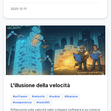
2025-12-11
L'illusione della velocità
#software
#velocità
#codice
#illusione
#competenze
#tech360
Riflessione sulla velocità nello sviluppo software e su come la