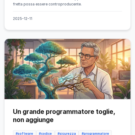
fretta possa essere controproducente.
2025-12-11
Un grande programmatore toglie,
non aggiunge
#software
#codice
#sicurezza
#programmatore