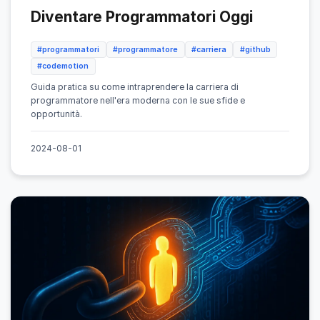
Diventare Programmatori Oggi
#programmatori
#programmatore
#carriera
#github
#codemotion
Guida pratica su come intraprendere la carriera di
programmatore nell'era moderna con le sue sfide e
opportunità.
2024-08-01