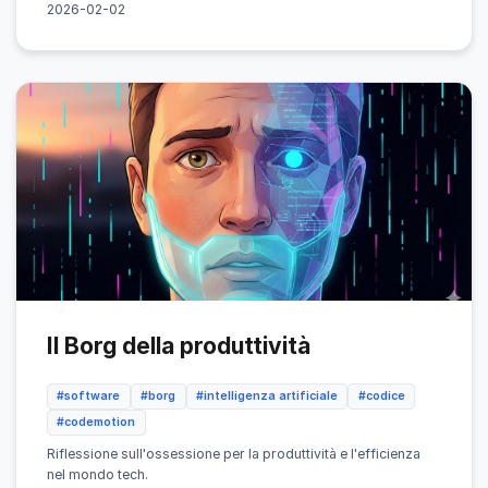
2026-02-02
Il Borg della produttività
#software
#borg
#intelligenza artificiale
#codice
#codemotion
Riflessione sull'ossessione per la produttività e l'efficienza
nel mondo tech.