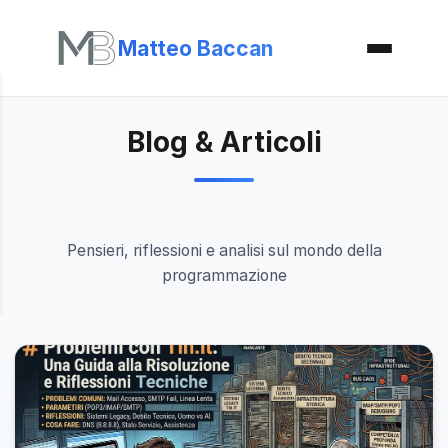
Matteo Baccan
Blog & Articoli
Pensieri, riflessioni e analisi sul mondo della
programmazione