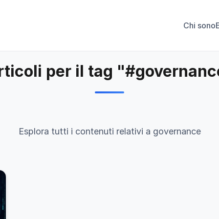
Chi sono
rticoli per il tag "#governanc
Esplora tutti i contenuti relativi a governance