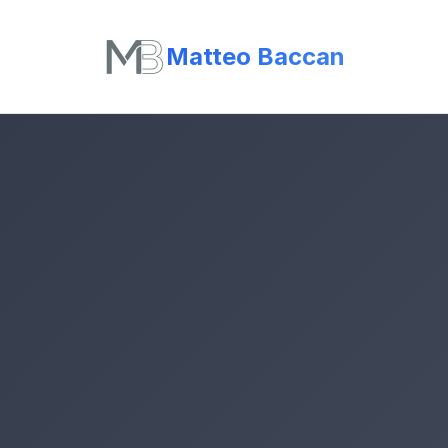
Matteo Baccan