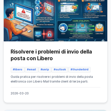
Risolvere i problemi di invio della
posta con Libero
#libero
#email
#smtp
#outlook
#thunderbird
Guida pratica per risolvere i problemi di invio della posta
elettronica con Libero Mail tramite client di terze parti.
2026-03-20