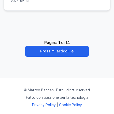
2026-02-23
Pagina 1 di 14
Prossimi articoli →
© Matteo Baccan. Tutti i diritti riservati.
Fatto con passione per la tecnologia
Privacy Policy
|
Cookie Policy