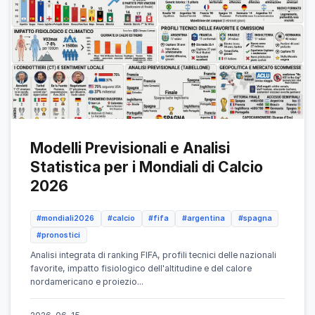
Modelli Previsionali e Analisi
Statistica per i Mondiali di Calcio
2026
#mondiali2026
#calcio
#fifa
#argentina
#spagna
#pronostici
Analisi integrata di ranking FIFA, profili tecnici delle nazionali
favorite, impatto fisiologico dell'altitudine e del calore
nordamericano e proiezio...