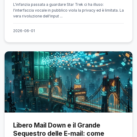
L'infanzia passata a guardare Star Trek ci ha illuso:
l'interfaccia vocale in pubblico viola la privacy ed è limitata. La
vera rivoluzione dell'input ...
2026-06-01
Libero Mail Down e il Grande
Sequestro delle E-mail: come