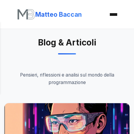
Matteo Baccan
Blog & Articoli
Pensieri, riflessioni e analisi sul mondo della
programmazione