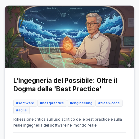
L'Ingegneria del Possibile: Oltre il
Dogma delle 'Best Practice'
#software
#bestpractice
#engineering
#clean-code
#agile
Riflessione critica sull'uso acritico delle best practice e sulla
reale ingegneria del software nel mondo reale.