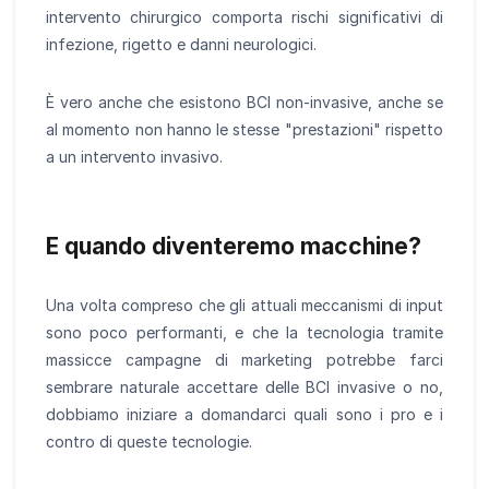
intervento chirurgico comporta rischi significativi di
infezione, rigetto e danni neurologici.
È vero anche che esistono BCI non-invasive, anche se
al momento non hanno le stesse "prestazioni" rispetto
a un intervento invasivo.
E quando diventeremo macchine?
Una volta compreso che gli attuali meccanismi di input
sono poco performanti, e che la tecnologia tramite
massicce campagne di marketing potrebbe farci
sembrare naturale accettare delle BCI invasive o no,
dobbiamo iniziare a domandarci quali sono i pro e i
contro di queste tecnologie.