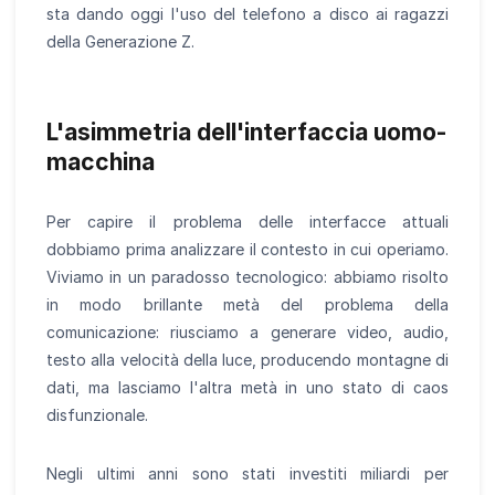
sta dando oggi l'uso del telefono a disco ai ragazzi
della Generazione Z.
L'asimmetria dell'interfaccia uomo-
macchina
Per capire il problema delle interfacce attuali
dobbiamo prima analizzare il contesto in cui operiamo.
Viviamo in un paradosso tecnologico: abbiamo risolto
in modo brillante metà del problema della
comunicazione: riusciamo a generare video, audio,
testo alla velocità della luce, producendo montagne di
dati, ma lasciamo l'altra metà in uno stato di caos
disfunzionale.
Negli ultimi anni sono stati investiti miliardi per