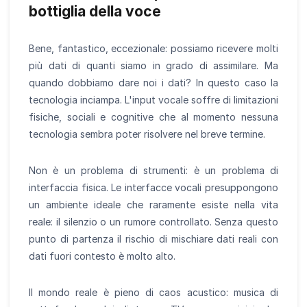
bottiglia della voce
Bene, fantastico, eccezionale: possiamo ricevere molti
più dati di quanti siamo in grado di assimilare. Ma
quando dobbiamo dare noi i dati? In questo caso la
tecnologia inciampa. L'input vocale soffre di limitazioni
fisiche, sociali e cognitive che al momento nessuna
tecnologia sembra poter risolvere nel breve termine.
Non è un problema di strumenti: è un problema di
interfaccia fisica. Le interfacce vocali presuppongono
un ambiente ideale che raramente esiste nella vita
reale: il silenzio o un rumore controllato. Senza questo
punto di partenza il rischio di mischiare dati reali con
dati fuori contesto è molto alto.
Il mondo reale è pieno di caos acustico: musica di