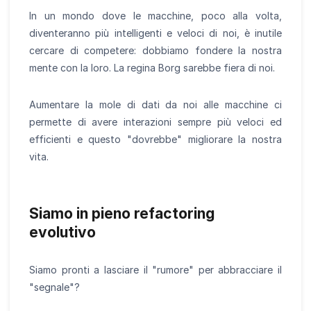
In un mondo dove le macchine, poco alla volta,
diventeranno più intelligenti e veloci di noi, è inutile
cercare di competere: dobbiamo fondere la nostra
mente con la loro. La regina Borg sarebbe fiera di noi.
Aumentare la mole di dati da noi alle macchine ci
permette di avere interazioni sempre più veloci ed
efficienti e questo "dovrebbe" migliorare la nostra
vita.
Siamo in pieno refactoring
evolutivo
Siamo pronti a lasciare il "rumore" per abbracciare il
"segnale"?