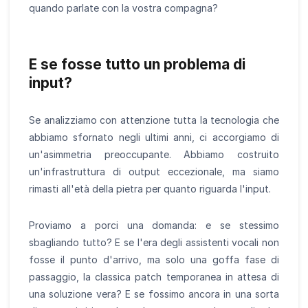
quando parlate con la vostra compagna?
E se fosse tutto un problema di
input?
Se analizziamo con attenzione tutta la tecnologia che
abbiamo sfornato negli ultimi anni, ci accorgiamo di
un'asimmetria preoccupante. Abbiamo costruito
un'infrastruttura di output eccezionale, ma siamo
rimasti all'età della pietra per quanto riguarda l'input.
Proviamo a porci una domanda: e se stessimo
sbagliando tutto? E se l'era degli assistenti vocali non
fosse il punto d'arrivo, ma solo una goffa fase di
passaggio, la classica patch temporanea in attesa di
una soluzione vera? E se fossimo ancora in una sorta