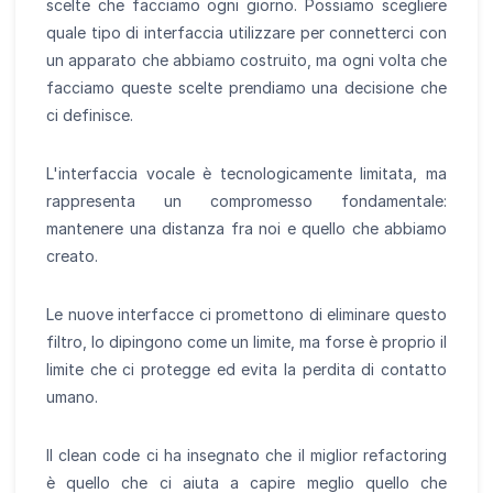
scelte che facciamo ogni giorno. Possiamo scegliere
quale tipo di interfaccia utilizzare per connetterci con
un apparato che abbiamo costruito, ma ogni volta che
facciamo queste scelte prendiamo una decisione che
ci definisce.
L'interfaccia vocale è tecnologicamente limitata, ma
rappresenta un compromesso fondamentale:
mantenere una distanza fra noi e quello che abbiamo
creato.
Le nuove interfacce ci promettono di eliminare questo
filtro, lo dipingono come un limite, ma forse è proprio il
limite che ci protegge ed evita la perdita di contatto
umano.
Il clean code ci ha insegnato che il miglior refactoring
è quello che ci aiuta a capire meglio quello che