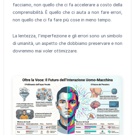
facciamo, non quello che ci fa accelerare a costo della
comprensibilità. È quello che ci aiuta a non fare errori,
non quello che ci fa fare più cose in meno tempo.
La lentezza, l'imperfezione e gli errori sono un simbolo
di umanità, un aspetto che dobbiamo preservare e non
dovremmo mai voler ottimizzare.