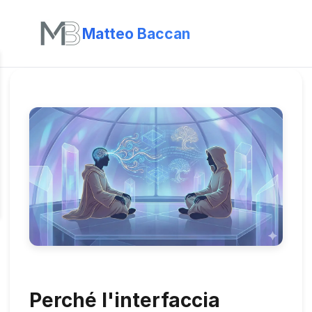
Matteo Baccan
Perché l'interfaccia