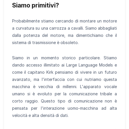
Siamo primitivi?
Probabilmente stiamo cercando di montare un motore
a curvatura su una carrozza a cavalli. Siamo abbagliati
dalla potenza del motore, ma dimentichiamo che il
sistema di trasmissione è obsoleto.
Siamo in un momento storico particolare. Stiamo
dando accesso illimitato ai Large Language Models e
come il capitano Kirk pensiamo di vivere in un futuro
avanzato, ma l'interfaccia con cui nutriamo questa
macchina è vecchia di millenni. L'apparato vocale
umano si è evoluto per la comunicazione tribale a
corto raggio. Questo tipo di comunicazione non è
pensata per l'interazione uomo-macchina ad alta
velocità e alta densità di dati.