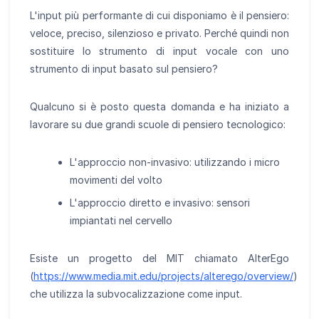
L'input più performante di cui disponiamo è il pensiero:
veloce, preciso, silenzioso e privato. Perché quindi non
sostituire lo strumento di input vocale con uno
strumento di input basato sul pensiero?
Qualcuno si è posto questa domanda e ha iniziato a
lavorare su due grandi scuole di pensiero tecnologico:
L'approccio non-invasivo: utilizzando i micro
movimenti del volto
L'approccio diretto e invasivo: sensori
impiantati nel cervello
Esiste un progetto del MIT chiamato AlterEgo
(
https://www.media.mit.edu/projects/alterego/overview/
)
che utilizza la subvocalizzazione come input.