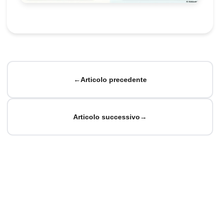
←
Articolo precedente
Articolo successivo
→