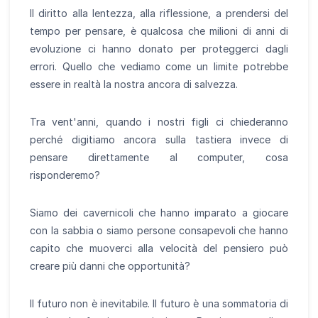
Il diritto alla lentezza, alla riflessione, a prendersi del
tempo per pensare, è qualcosa che milioni di anni di
evoluzione ci hanno donato per proteggerci dagli
errori. Quello che vediamo come un limite potrebbe
essere in realtà la nostra ancora di salvezza.
Tra vent'anni, quando i nostri figli ci chiederanno
perché digitiamo ancora sulla tastiera invece di
pensare direttamente al computer, cosa
risponderemo?
Siamo dei cavernicoli che hanno imparato a giocare
con la sabbia o siamo persone consapevoli che hanno
capito che muoverci alla velocità del pensiero può
creare più danni che opportunità?
Il futuro non è inevitabile. Il futuro è una sommatoria di