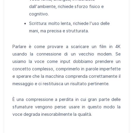
dall'ambiente, richiede sforzo fisico e
cognitivo.
Scrittura: molto lenta, richiede l'uso delle
mani, ma precisa e strutturata.
Parlare è come provare a scaricare un film in 4K
usando la connessione di un vecchio modem. Se
usiamo la voce come input dobbiamo prendere un
concetto complesso, comprimerlo in parole imperfette
e sperare che la macchina comprenda correttamente il
messaggio e ci restituisca un risultato pertinente.
È una compressione a perdita in cui gran parte delle
sfumature vengono perse: usare in questo modo la
voce degrada inesorabilmente la qualità.