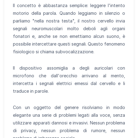
Il concetto è abbastanza semplice: leggere l'intento
motorio della parola. Quando leggiamo in silenzio o
parliamo "nella nostra testa", il nostro cervello invia
segnali neuromuscolari molto deboli agli organi
fonatori e, anche se non emettiamo alcun suono, è
possibile intercettare questi segnali. Questo fenomeno
fisiologico si chiama subvocalizzazione.
Il dispositivo assomiglia a degli auricolari con
microfono che dall'orecchio arrivano al mento,
intercetta i segnali elettrici emessi dal cervello e li
traduce in parole.
Con un oggetto del genere risolviamo in modo
elegante una serie di problemi legati alla voce, senza
utilizzare apparati dannosi e invasivi. Nessun problema
di privacy, nessun problema di rumore, nessun