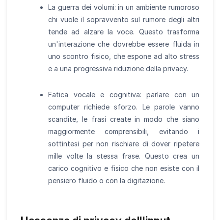
La guerra dei volumi: in un ambiente rumoroso
chi vuole il sopravvento sul rumore degli altri
tende ad alzare la voce. Questo trasforma
un'interazione che dovrebbe essere fluida in
uno scontro fisico, che espone ad alto stress
e a una progressiva riduzione della privacy.
Fatica vocale e cognitiva: parlare con un
computer richiede sforzo. Le parole vanno
scandite, le frasi create in modo che siano
maggiormente comprensibili, evitando i
sottintesi per non rischiare di dover ripetere
mille volte la stessa frase. Questo crea un
carico cognitivo e fisico che non esiste con il
pensiero fluido o con la digitazione.