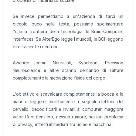
problema di imbarazzo sociale.
Se invece permettiamo a un'azienda di farci un
piccolo buco nella testa, possiamo sperimentare
l'ultima frontiera della tecnologia: le Brain-Computer
Interfaces. Se AlterEgo legge i muscoli, le BCI leggono
direttamente i neuroni.
Aziende come Neuralink, Synchron, Precision
Neuroscience e altre stanno cercando di saltare
completamente la mediazione fisica del corpo.
L'obiettivo è scavalcare completamente la bocca e le
mani e leggere direttamente i segnali elettrici del
cervello, decodificarli e inviarli al computer: maggiore
velocità di pensiero, nessun rumore, nessun problema
di privacy, effetti immediati fra uomo e macchina.