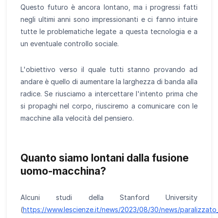
Questo futuro è ancora lontano, ma i progressi fatti
negli ultimi anni sono impressionanti e ci fanno intuire
tutte le problematiche legate a questa tecnologia e a
un eventuale controllo sociale.
L'obiettivo verso il quale tutti stanno provando ad
andare è quello di aumentare la larghezza di banda alla
radice. Se riusciamo a intercettare l'intento prima che
si propaghi nel corpo, riusciremo a comunicare con le
macchine alla velocità del pensiero.
Quanto siamo lontani dalla fusione
uomo-macchina?
Alcuni studi della Stanford University
(
https://www.lescienze.it/news/2023/08/30/news/paralizzato_d