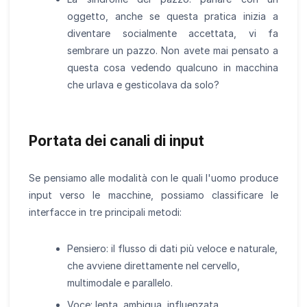
oggetto, anche se questa pratica inizia a
diventare socialmente accettata, vi fa
sembrare un pazzo. Non avete mai pensato a
questa cosa vedendo qualcuno in macchina
che urlava e gesticolava da solo?
Portata dei canali di input
Se pensiamo alle modalità con le quali l'uomo produce
input verso le macchine, possiamo classificare le
interfacce in tre principali metodi:
Pensiero: il flusso di dati più veloce e naturale,
che avviene direttamente nel cervello,
multimodale e parallelo.
Voce: lenta, ambigua, influenzata