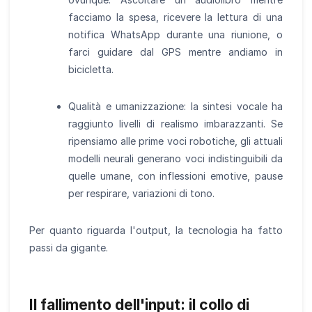
facciamo la spesa, ricevere la lettura di una
notifica WhatsApp durante una riunione, o
farci guidare dal GPS mentre andiamo in
bicicletta.
Qualità e umanizzazione: la sintesi vocale ha
raggiunto livelli di realismo imbarazzanti. Se
ripensiamo alle prime voci robotiche, gli attuali
modelli neurali generano voci indistinguibili da
quelle umane, con inflessioni emotive, pause
per respirare, variazioni di tono.
Per quanto riguarda l'output, la tecnologia ha fatto
passi da gigante.
Il fallimento dell'input: il collo di