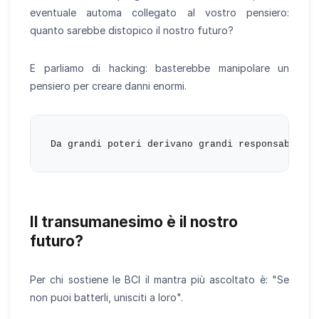
eventuale automa collegato al vostro pensiero:
quanto sarebbe distopico il nostro futuro?
E parliamo di hacking: basterebbe manipolare un
pensiero per creare danni enormi.
Il transumanesimo è il nostro
futuro?
Per chi sostiene le BCI il mantra più ascoltato è: "Se
non puoi batterli, unisciti a loro".