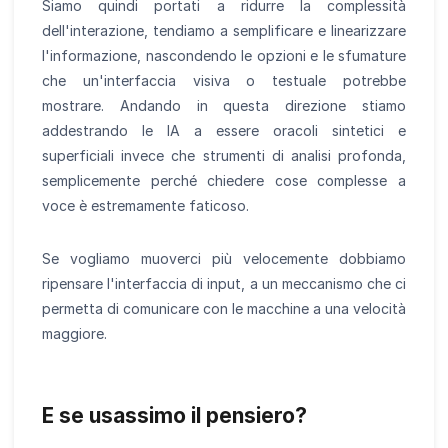
Siamo quindi portati a ridurre la complessità
dell'interazione, tendiamo a semplificare e linearizzare
l'informazione, nascondendo le opzioni e le sfumature
che un'interfaccia visiva o testuale potrebbe
mostrare. Andando in questa direzione stiamo
addestrando le IA a essere oracoli sintetici e
superficiali invece che strumenti di analisi profonda,
semplicemente perché chiedere cose complesse a
voce è estremamente faticoso.
Se vogliamo muoverci più velocemente dobbiamo
ripensare l'interfaccia di input, a un meccanismo che ci
permetta di comunicare con le macchine a una velocità
maggiore.
E se usassimo il pensiero?