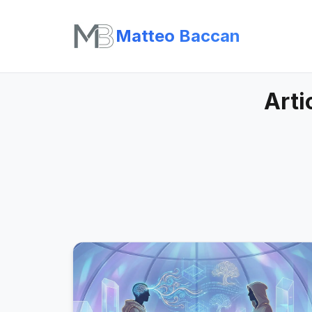
Matteo Baccan
Arti