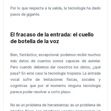
Por lo que respecta a la salida, la tecnología ha dado
pasos de gigante.
El fracaso de la entrada: el cuello
de botella de la voz
Bien, fantástico, excepcional: podemos recibir muchos
más datos de cuantos somos capaces de asimilar.
Pero cuando debemos dar nosotros los datos, ¿qué
pasa? En este caso la tecnología tropieza. La entrada
vocal sufre de limitaciones físicas, sociales y
cognitivas que por el momento ninguna tecnología
parece poder resolver a corto plazo.
No es un problema de herramientas: es un problema de