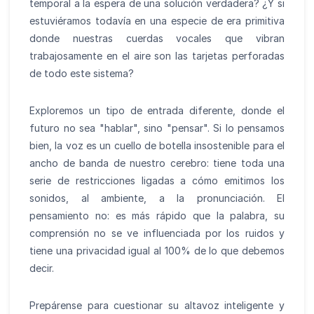
temporal a la espera de una solución verdadera? ¿Y si
estuviéramos todavía en una especie de era primitiva
donde nuestras cuerdas vocales que vibran
trabajosamente en el aire son las tarjetas perforadas
de todo este sistema?
Exploremos un tipo de entrada diferente, donde el
futuro no sea "hablar", sino "pensar". Si lo pensamos
bien, la voz es un cuello de botella insostenible para el
ancho de banda de nuestro cerebro: tiene toda una
serie de restricciones ligadas a cómo emitimos los
sonidos, al ambiente, a la pronunciación. El
pensamiento no: es más rápido que la palabra, su
comprensión no se ve influenciada por los ruidos y
tiene una privacidad igual al 100% de lo que debemos
decir.
Prepárense para cuestionar su altavoz inteligente y