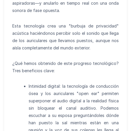
aspiradoras—y anularlo en tiempo real con una onda
sonora de fase opuesta.
Esta tecnología crea una "burbuja de privacidad"
acústica haciéndonos percibir solo el sonido que llega
de los auriculares que llevamos puestos, aunque nos
aísla completamente del mundo exterior.
¿Qué hemos obtenido de este progreso tecnológico?
Tres beneficios clave:
Intimidad digital: la tecnología de conducción
ósea y los auriculares "open ear" permiten
superponer el audio digital a la realidad física
sin bloquear el canal auditivo. Podemos
escuchar a su esposa preguntándoles dónde
han puesto la sal mientras están en una
reunión y la voz de sus colegas les llega al