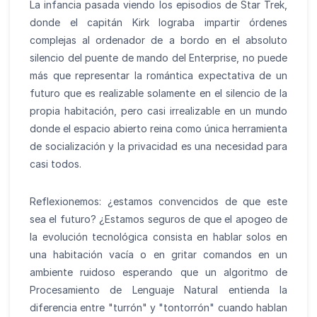
La infancia pasada viendo los episodios de Star Trek,
donde el capitán Kirk lograba impartir órdenes
complejas al ordenador de a bordo en el absoluto
silencio del puente de mando del Enterprise, no puede
más que representar la romántica expectativa de un
futuro que es realizable solamente en el silencio de la
propia habitación, pero casi irrealizable en un mundo
donde el espacio abierto reina como única herramienta
de socialización y la privacidad es una necesidad para
casi todos.
Reflexionemos: ¿estamos convencidos de que este
sea el futuro? ¿Estamos seguros de que el apogeo de
la evolución tecnológica consista en hablar solos en
una habitación vacía o en gritar comandos en un
ambiente ruidoso esperando que un algoritmo de
Procesamiento de Lenguaje Natural entienda la
diferencia entre "turrón" y "tontorrón" cuando hablan