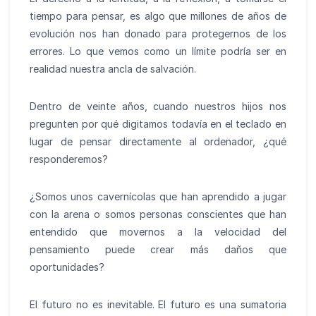
tiempo para pensar, es algo que millones de años de
evolución nos han donado para protegernos de los
errores. Lo que vemos como un límite podría ser en
realidad nuestra ancla de salvación.
Dentro de veinte años, cuando nuestros hijos nos
pregunten por qué digitamos todavía en el teclado en
lugar de pensar directamente al ordenador, ¿qué
responderemos?
¿Somos unos cavernícolas que han aprendido a jugar
con la arena o somos personas conscientes que han
entendido que movernos a la velocidad del
pensamiento puede crear más daños que
oportunidades?
El futuro no es inevitable. El futuro es una sumatoria