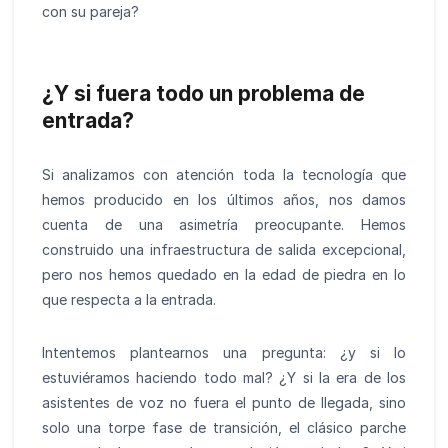
con su pareja?
¿Y si fuera todo un problema de
entrada?
Si analizamos con atención toda la tecnología que
hemos producido en los últimos años, nos damos
cuenta de una asimetría preocupante. Hemos
construido una infraestructura de salida excepcional,
pero nos hemos quedado en la edad de piedra en lo
que respecta a la entrada.
Intentemos plantearnos una pregunta: ¿y si lo
estuviéramos haciendo todo mal? ¿Y si la era de los
asistentes de voz no fuera el punto de llegada, sino
solo una torpe fase de transición, el clásico parche