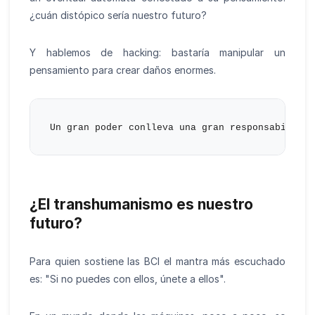
¿cuán distópico sería nuestro futuro?
Y hablemos de hacking: bastaría manipular un
pensamiento para crear daños enormes.
¿El transhumanismo es nuestro
futuro?
Para quien sostiene las BCI el mantra más escuchado
es: "Si no puedes con ellos, únete a ellos".