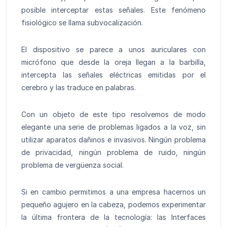
posible interceptar estas señales. Este fenómeno
fisiológico se llama subvocalización.
El dispositivo se parece a unos auriculares con
micrófono que desde la oreja llegan a la barbilla,
intercepta las señales eléctricas emitidas por el
cerebro y las traduce en palabras.
Con un objeto de este tipo resolvemos de modo
elegante una serie de problemas ligados a la voz, sin
utilizar aparatos dañinos e invasivos. Ningún problema
de privacidad, ningún problema de ruido, ningún
problema de vergüenza social.
Si en cambio permitimos a una empresa hacernos un
pequeño agujero en la cabeza, podemos experimentar
la última frontera de la tecnología: las Interfaces