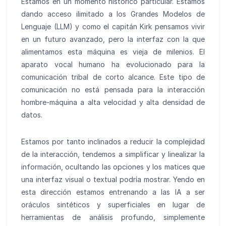
Estamos en un momento histórico particular. Estamos
dando acceso ilimitado a los Grandes Modelos de
Lenguaje (LLM) y como el capitán Kirk pensamos vivir
en un futuro avanzado, pero la interfaz con la que
alimentamos esta máquina es vieja de milenios. El
aparato vocal humano ha evolucionado para la
comunicación tribal de corto alcance. Este tipo de
comunicación no está pensada para la interacción
hombre-máquina a alta velocidad y alta densidad de
datos.
Estamos por tanto inclinados a reducir la complejidad
de la interacción, tendemos a simplificar y linealizar la
información, ocultando las opciones y los matices que
una interfaz visual o textual podría mostrar. Yendo en
esta dirección estamos entrenando a las IA a ser
oráculos sintéticos y superficiales en lugar de
herramientas de análisis profundo, simplemente