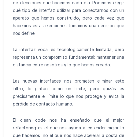
de elecciones que hacemos cada día. Podemos elegir
qué tipo de interfaz utilizar para conectarnos con un
aparato que hemos construido, pero cada vez que
hacemos estas elecciones tomamos una decisión que
nos define.
La interfaz vocal es tecnológicamente limitada, pero
representa un compromiso fundamental: mantener una
distancia entre nosotros y lo que hemos creado.
Las nuevas interfaces nos prometen eliminar este
filtro, lo pintan como un límite, pero quizás es
precisamente el límite lo que nos protege y evita la
pérdida de contacto humano.
El clean code nos ha enseñado que el mejor
refactoring es el que nos ayuda a entender mejor lo
que hacemos, no el que nos hace acelerar a costa de