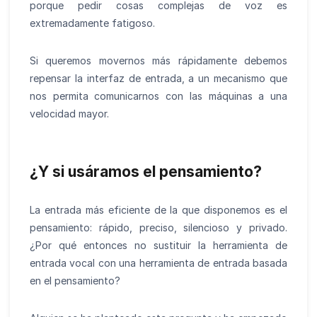
porque pedir cosas complejas de voz es
extremadamente fatigoso.
Si queremos movernos más rápidamente debemos
repensar la interfaz de entrada, a un mecanismo que
nos permita comunicarnos con las máquinas a una
velocidad mayor.
¿Y si usáramos el pensamiento?
La entrada más eficiente de la que disponemos es el
pensamiento: rápido, preciso, silencioso y privado.
¿Por qué entonces no sustituir la herramienta de
entrada vocal con una herramienta de entrada basada
en el pensamiento?