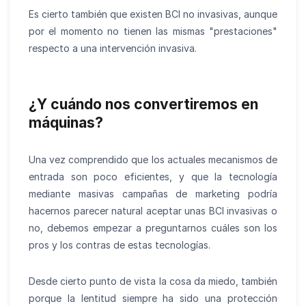
Es cierto también que existen BCI no invasivas, aunque
por el momento no tienen las mismas "prestaciones"
respecto a una intervención invasiva.
¿Y cuándo nos convertiremos en
máquinas?
Una vez comprendido que los actuales mecanismos de
entrada son poco eficientes, y que la tecnología
mediante masivas campañas de marketing podría
hacernos parecer natural aceptar unas BCI invasivas o
no, debemos empezar a preguntarnos cuáles son los
pros y los contras de estas tecnologías.
Desde cierto punto de vista la cosa da miedo, también
porque la lentitud siempre ha sido una protección