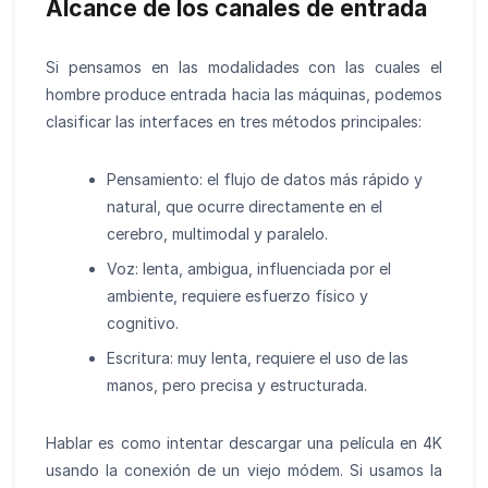
Alcance de los canales de entrada
Si pensamos en las modalidades con las cuales el
hombre produce entrada hacia las máquinas, podemos
clasificar las interfaces en tres métodos principales:
Pensamiento: el flujo de datos más rápido y
natural, que ocurre directamente en el
cerebro, multimodal y paralelo.
Voz: lenta, ambigua, influenciada por el
ambiente, requiere esfuerzo físico y
cognitivo.
Escritura: muy lenta, requiere el uso de las
manos, pero precisa y estructurada.
Hablar es como intentar descargar una película en 4K
usando la conexión de un viejo módem. Si usamos la