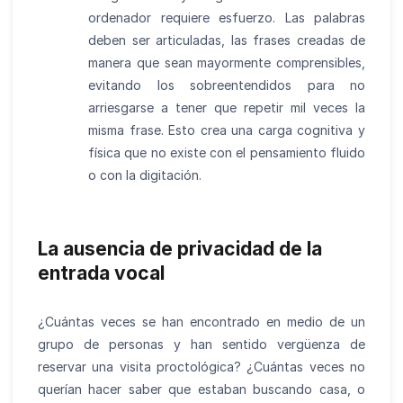
ordenador requiere esfuerzo. Las palabras
deben ser articuladas, las frases creadas de
manera que sean mayormente comprensibles,
evitando los sobreentendidos para no
arriesgarse a tener que repetir mil veces la
misma frase. Esto crea una carga cognitiva y
física que no existe con el pensamiento fluido
o con la digitación.
La ausencia de privacidad de la
entrada vocal
¿Cuántas veces se han encontrado en medio de un
grupo de personas y han sentido vergüenza de
reservar una visita proctológica? ¿Cuántas veces no
querían hacer saber que estaban buscando casa, o