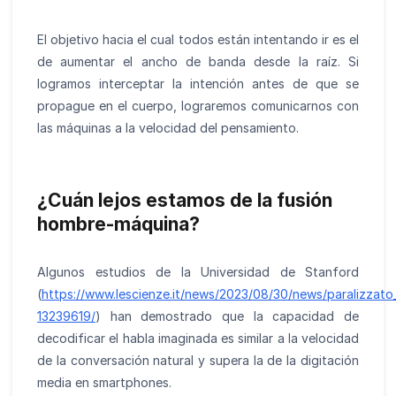
El objetivo hacia el cual todos están intentando ir es el
de aumentar el ancho de banda desde la raíz. Si
logramos interceptar la intención antes de que se
propague en el cuerpo, lograremos comunicarnos con
las máquinas a la velocidad del pensamiento.
¿Cuán lejos estamos de la fusión
hombre-máquina?
Algunos estudios de la Universidad de Stanford
(
https://www.lescienze.it/news/2023/08/30/news/paralizzato_d
13239619/
) han demostrado que la capacidad de
decodificar el habla imaginada es similar a la velocidad
de la conversación natural y supera la de la digitación
media en smartphones.