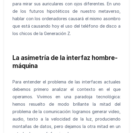
para mirar sus auriculares con ojos diferentes. En uno
de los futuros hipotéticos de nuestro metaverso,
hablar con los ordenadores causará el mismo asombro
que está causando hoy el uso del teléfono de disco a
los chicos de la Generación Z.
La asimetría de la interfaz hombre-
máquina
Para entender el problema de las interfaces actuales
debemos primero analizar el contexto en el que
operamos. Vivimos en una paradoja tecnológica:
hemos resuelto de modo brillante la mitad del
problema de la comunicación: logramos generar video,
audio, texto a la velocidad de la luz, produciendo
montañas de datos, pero dejamos la otra mitad en un