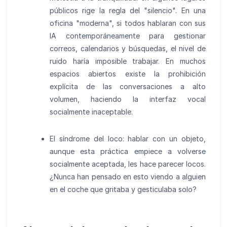
públicos rige la regla del "silencio". En una
oficina "moderna", si todos hablaran con sus
IA contemporáneamente para gestionar
correos, calendarios y búsquedas, el nivel de
ruido haría imposible trabajar. En muchos
espacios abiertos existe la prohibición
explícita de las conversaciones a alto
volumen, haciendo la interfaz vocal
socialmente inaceptable.
El síndrome del loco: hablar con un objeto,
aunque esta práctica empiece a volverse
socialmente aceptada, les hace parecer locos.
¿Nunca han pensado en esto viendo a alguien
en el coche que gritaba y gesticulaba solo?