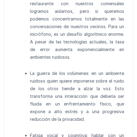
restaurante con nuestros comensales
logramos aislarnos, pero si queremos
podemos concentrarnos totalmente en las
conversaciones de nuestros vecinos. Para un
micrófono, es un desafío algorítmico enorme.
A pesar de las tecnologías actuales, la tasa
de error aumenta exponencialmente en
ambientes ruidosos.
La guerra de los volúmenes: en un ambiente
ruidoso quien quiere imponerse sobre el ruido
de los otros tiende a alzar la voz. Esto
transforma una interacción que debería ser
fluida en un enfrentamiento físico, que
expone a alto estrés y a una progresiva
reducción de la privacidad.
Fatiga vocal y cognitiva: hablar con un