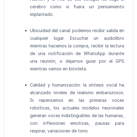
cerebro como si fuera un pensamiento
implantado.
Ubicuidad del canal: podemos recibir salida en
cualquier lugar. Escuchar un audiolibro
mientras hacemos la compra, recibir la lectura
de una notificación de WhatsApp durante
una reunión, o dejarnos guiar por el GPS
mientras vamos en bicicleta.
Calidad y humanización: la síntesis vocal ha
alcanzado niveles de realismo embarazosos.
Si repensamos en las primeras voces
robóticas, los actuales modelos neuronales
generan voces indistinguibles de las humanas,
con inflexiones emotivas, pausas para
respirar, variaciones de tono.