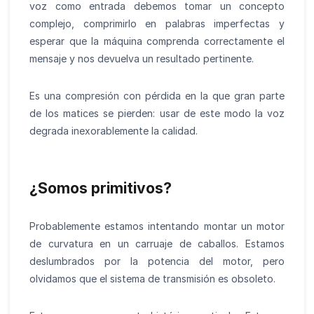
voz como entrada debemos tomar un concepto
complejo, comprimirlo en palabras imperfectas y
esperar que la máquina comprenda correctamente el
mensaje y nos devuelva un resultado pertinente.
Es una compresión con pérdida en la que gran parte
de los matices se pierden: usar de este modo la voz
degrada inexorablemente la calidad.
¿Somos primitivos?
Probablemente estamos intentando montar un motor
de curvatura en un carruaje de caballos. Estamos
deslumbrados por la potencia del motor, pero
olvidamos que el sistema de transmisión es obsoleto.