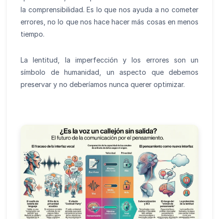
la comprensibilidad. Es lo que nos ayuda a no cometer
errores, no lo que nos hace hacer más cosas en menos
tiempo.
La lentitud, la imperfección y los errores son un
símbolo de humanidad, un aspecto que debemos
preservar y no deberíamos nunca querer optimizar.