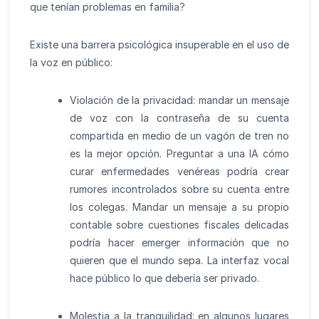
que tenían problemas en familia?
Existe una barrera psicológica insuperable en el uso de
la voz en público:
Violación de la privacidad: mandar un mensaje
de voz con la contraseña de su cuenta
compartida en medio de un vagón de tren no
es la mejor opción. Preguntar a una IA cómo
curar enfermedades venéreas podría crear
rumores incontrolados sobre su cuenta entre
los colegas. Mandar un mensaje a su propio
contable sobre cuestiones fiscales delicadas
podría hacer emerger información que no
quieren que el mundo sepa. La interfaz vocal
hace público lo que debería ser privado.
Molestia a la tranquilidad: en algunos lugares