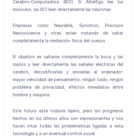
Cerebro-Computadora (BCI). Si AlterEgo lee los
músculos, las BCI leen directamente las neuronas.
Empresas como Neuralink, Synchron, Precision
Neuroscience y otras están tratando de saltar
completamente la mediación física del cuerpo.
El objetivo es saltarse completamente la boca y las
manos y leer directamente las señales eléctricas del
cerebro, decodificarlas y enviarlas al ordenador:
mayor velocidad de pensamiento, ningún ruido, ningún
problema de privacidad, efectos inmediatos entre
hombre y máquina.
Este futuro está todavía lejano, pero los progresos
hechos en los últimos años son impresionantes y nos
hacen intuir todas las problemáticas ligadas a esta
tecnología y a un eventual control social.