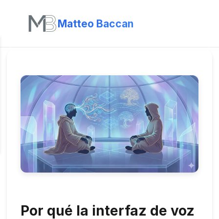
Matteo Baccan
Por qué la interfaz de voz