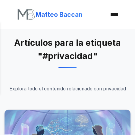
Matteo Baccan
Artículos para la etiqueta
"#privacidad"
Explora todo el contenido relacionado con privacidad