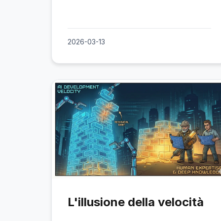
2026-03-13
L'illusione della velocità