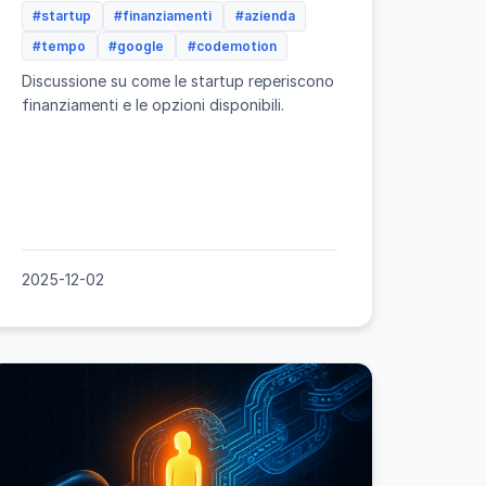
#startup
#finanziamenti
#azienda
#tempo
#google
#codemotion
Discussione su come le startup reperiscono
finanziamenti e le opzioni disponibili.
2025-12-02