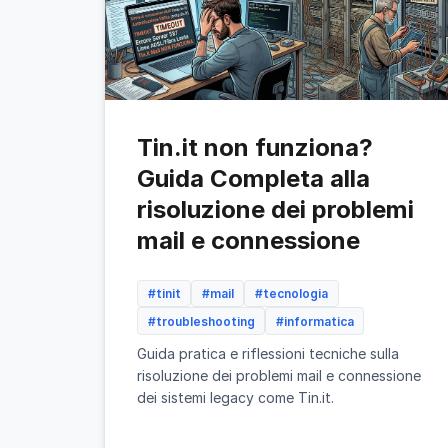
Tin.it non funziona?
Guida Completa alla
risoluzione dei problemi
mail e connessione
#tinit
#mail
#tecnologia
#troubleshooting
#informatica
Guida pratica e riflessioni tecniche sulla
risoluzione dei problemi mail e connessione
dei sistemi legacy come Tin.it.