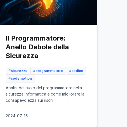
Il Programmatore:
Anello Debole della
Sicurezza
#sicurezza
#programmatore
#codice
#codemotion
Analisi del ruolo del programmatore nella
sicurezza informatica e come migliorare la
consapevolezza sui rischi.
2024-07-15