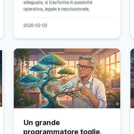
adeguata, si trasforma in passività
operativa, legale e reputazionale.
2026-02-02
Un grande
programmatore toglie,