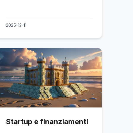
2025-12-11
Startup e finanziamenti