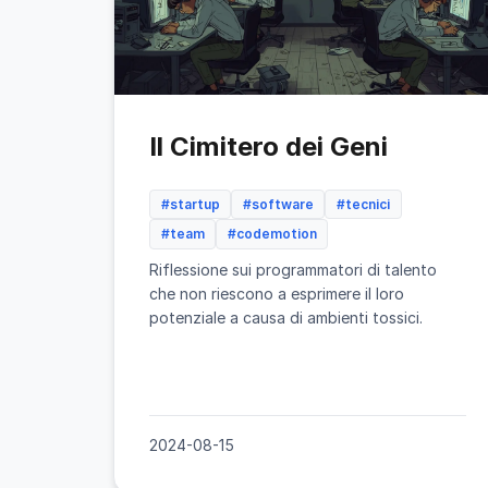
Il Cimitero dei Geni
#startup
#software
#tecnici
#team
#codemotion
Riflessione sui programmatori di talento
che non riescono a esprimere il loro
potenziale a causa di ambienti tossici.
2024-08-15