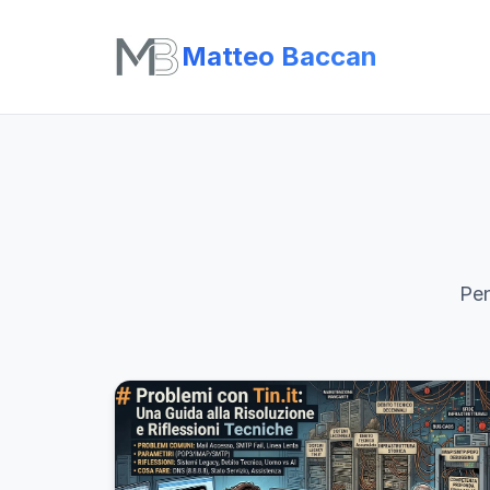
Matteo Baccan
Pen