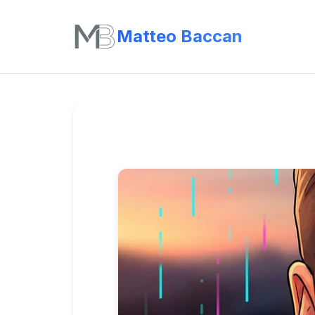
Matteo Baccan