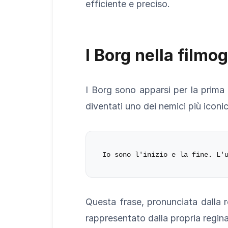
efficiente e preciso.
I Borg nella filmo
I Borg sono apparsi per la prima 
diventati uno dei nemici più iconic
Questa frase, pronunciata dalla r
rappresentato dalla propria regina