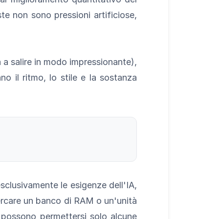
te non sono pressioni artificiose,
ua a salire in modo impressionante),
no il ritmo, lo stile e la sostanza
esclusivamente le esigenze dell'IA,
rcare un banco di RAM o un'unità
 possono permettersi solo alcune