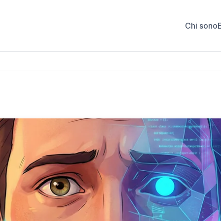
Chi sono