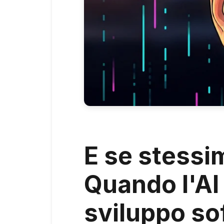
E se stessi
Quando l'AI
sviluppo so