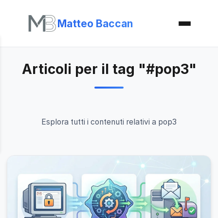
Matteo Baccan
Articoli per il tag "#pop3"
Esplora tutti i contenuti relativi a pop3