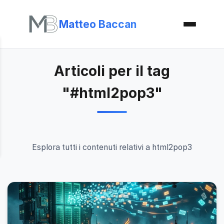
Matteo Baccan
Articoli per il tag
"#html2pop3"
Esplora tutti i contenuti relativi a html2pop3