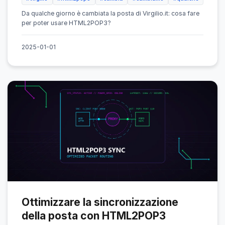
Da qualche giorno è cambiata la posta di Virgilio.it: cosa fare
per poter usare HTML2POP3?
2025-01-01
Ottimizzare la sincronizzazione
della posta con HTML2POP3