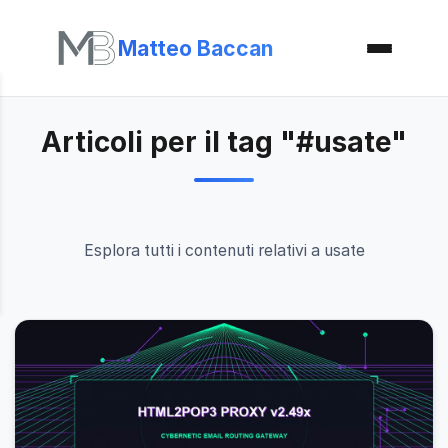
Matteo Baccan
Articoli per il tag "#usate"
Esplora tutti i contenuti relativi a usate