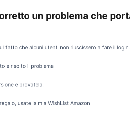
orretto un problema che port
 fatto che alcuni utenti non riuscissero a fare il login.
to e risolto il problema
sione e provatela.
regalo, usate la mia WishList Amazon