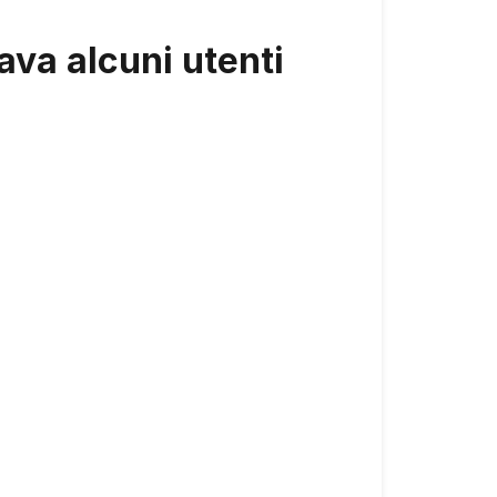
ava alcuni utenti