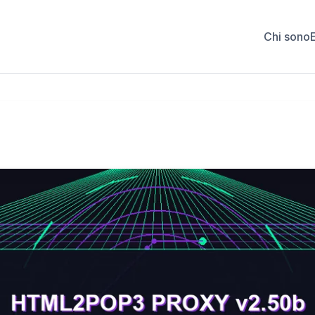
Chi sono