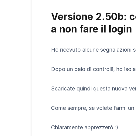
Versione 2.50b: c
a non fare il login
Ho ricevuto alcune segnalazioni sul
Dopo un paio di controlli, ho isola
Scaricate quindi questa nuova ver
Come sempre, se volete farmi un 
Chiaramente apprezzerò :)