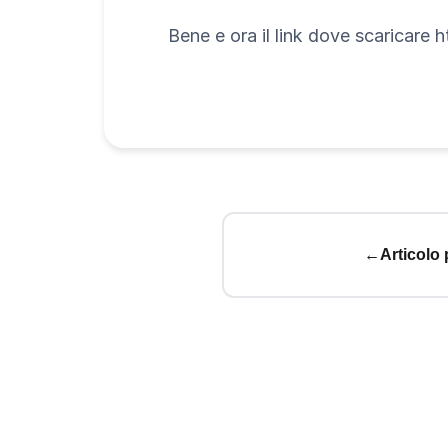
Bene e ora il link dove scaricare
←
Articolo