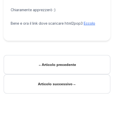
Chiaramente apprezzerò :)
Bene e ora il link dove scaricare html2pop3
Eccolo
←
Articolo precedente
Articolo successivo
→