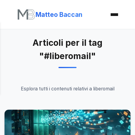
Matteo Baccan
Articoli per il tag
"#liberomail"
Esplora tutti i contenuti relativi a liberomail