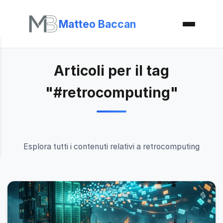
Matteo Baccan
Articoli per il tag
"#retrocomputing"
Esplora tutti i contenuti relativi a retrocomputing