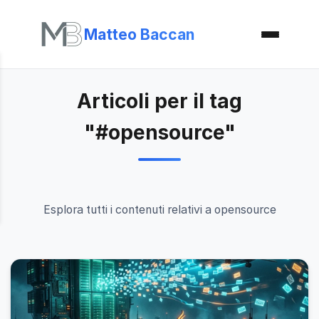
Matteo Baccan
Articoli per il tag
"#opensource"
Esplora tutti i contenuti relativi a opensource