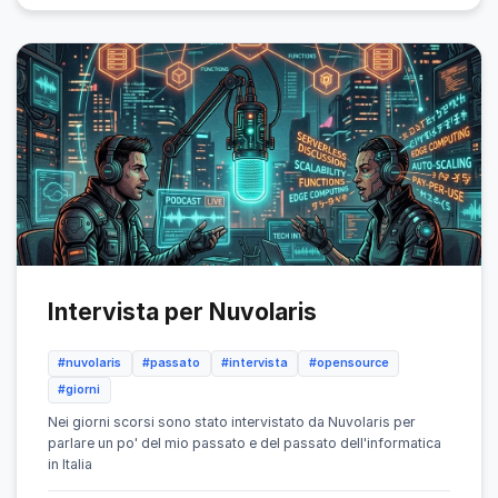
Intervista per Nuvolaris
#nuvolaris
#passato
#intervista
#opensource
#giorni
Nei giorni scorsi sono stato intervistato da Nuvolaris per
parlare un po' del mio passato e del passato dell'informatica
in Italia