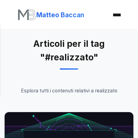
Matteo Baccan
Articoli per il tag
"#realizzato"
Esplora tutti i contenuti relativi a realizzato