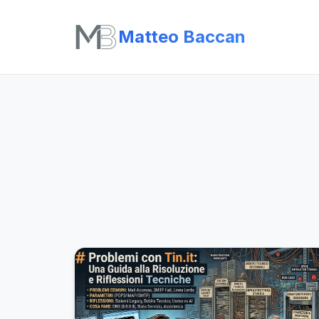
Matteo Baccan