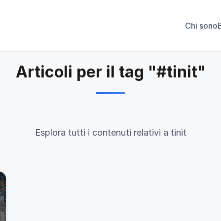
Chi sono
Articoli per il tag "#tinit"
Esplora tutti i contenuti relativi a tinit