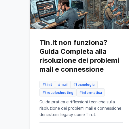
Tin.it non funziona?
Guida Completa alla
risoluzione dei problemi
mail e connessione
#tinit
#mail
#tecnologia
#troubleshooting
#informatica
Guida pratica e riflessioni tecniche sulla
risoluzione dei problemi mail e connessione
dei sistemi legacy come Tin.it.