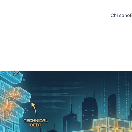
Chi sono