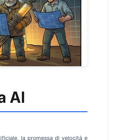
a AI
ficiale, la promessa di velocità e