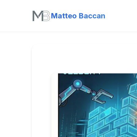
Matteo Baccan