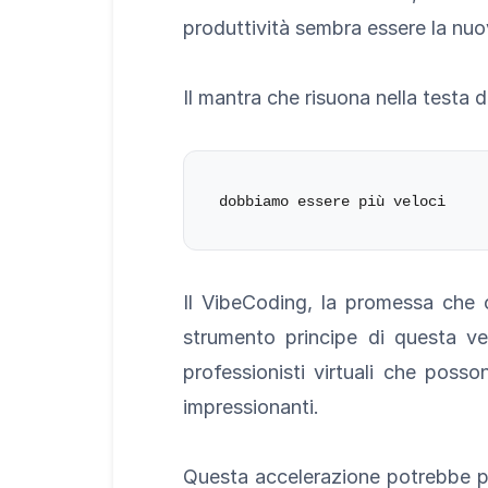
produttività sembra essere la nuov
Il mantra che risuona nella testa 
Il VibeCoding, la promessa che 
strumento principe di questa ve
professionisti virtuali che posso
impressionanti.
Questa accelerazione potrebbe per