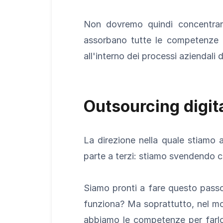
Non dovremo quindi concentrare
assorbano tutte le competenze a
all'interno dei processi aziendali
Outsourcing digit
La direzione nella quale stiamo 
parte a terzi: stiamo svendendo c
Siamo pronti a fare questo pass
funziona? Ma soprattutto, nel m
abbiamo le competenze per farl