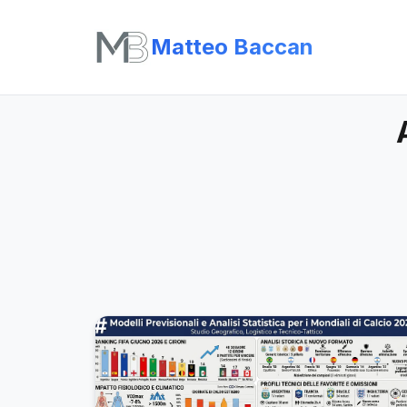
Matteo Baccan