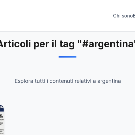
Chi sono
Articoli per il tag "#argentina
Esplora tutti i contenuti relativi a argentina