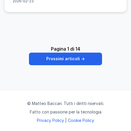
2026-02-23
Pagina 1 di 14
Prossimi articoli →
© Matteo Baccan. Tutti i diritti riservati.
Fatto con passione per la tecnologia
Privacy Policy
|
Cookie Policy