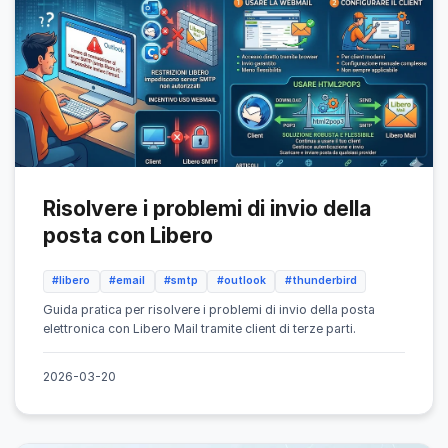
Risolvere i problemi di invio della
posta con Libero
#libero
#email
#smtp
#outlook
#thunderbird
Guida pratica per risolvere i problemi di invio della posta
elettronica con Libero Mail tramite client di terze parti.
2026-03-20