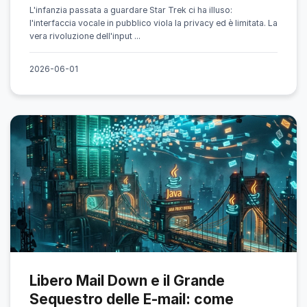
L'infanzia passata a guardare Star Trek ci ha illuso:
l'interfaccia vocale in pubblico viola la privacy ed è limitata. La
vera rivoluzione dell'input ...
2026-06-01
Libero Mail Down e il Grande
Sequestro delle E-mail: come