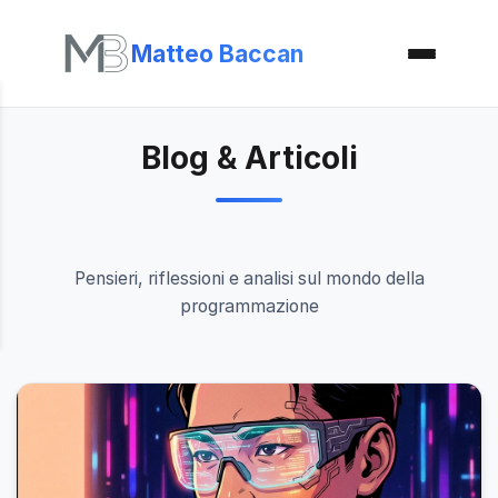
Matteo Baccan
Blog & Articoli
Pensieri, riflessioni e analisi sul mondo della
programmazione