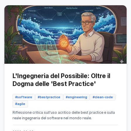
L'Ingegneria del Possibile: Oltre il
Dogma delle 'Best Practice'
#software
#bestpractice
#engineering
#clean-code
#agile
Riflessione critica sull'uso acritico delle best practice e sulla
reale ingegneria del software nel mondo reale.