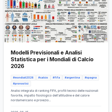
Modelli Previsionali e Analisi
Statistica per i Mondiali di Calcio
2026
#mondiali2026
#calcio
#fifa
#argentina
#spagna
#pronostici
Analisi integrata di ranking FIFA, profili tecnici delle nazionali
favorite, impatto fisiologico dell'altitudine e del calore
nordamericano e proiezio...