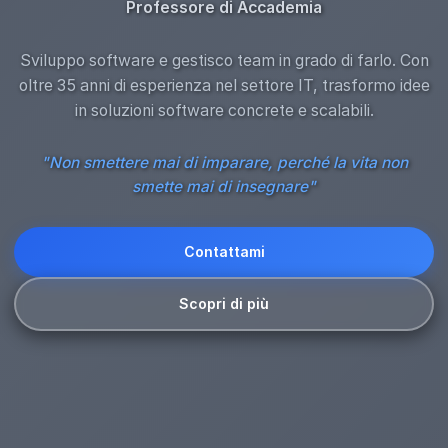
Professore di Accademia
Sviluppo software e gestisco team in grado di farlo. Con
oltre 35 anni di esperienza nel settore IT, trasformo idee
in soluzioni software concrete e scalabili.
"Non smettere mai di imparare, perché la vita non
smette mai di insegnare"
Contattami
Scopri di più