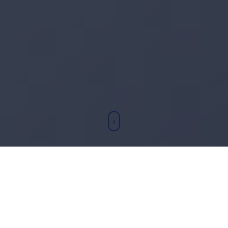
Chi sono