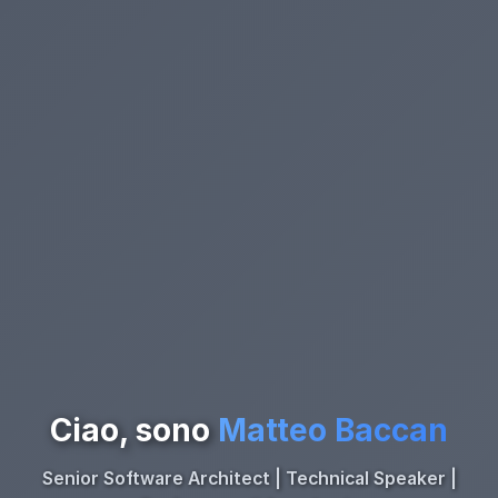
Ciao, sono
Matteo Baccan
Senior Software Architect | Technical Speaker |