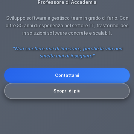
Professore di Accademia
Sviluppo software e gestisco team in grado di farlo. Con
oltre 35 anni di esperienza nel settore IT, trasformo idee
in soluzioni software concrete e scalabili.
"Non smettere mai di imparare, perché la vita non
smette mai di insegnare"
Contattami
Scopri di più