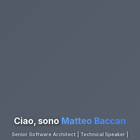
Ciao, sono
Matteo Baccan
Senior Software Architect | Technical Speaker |