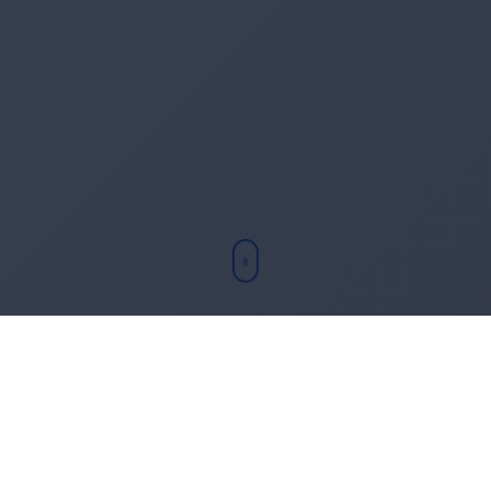
Chi sono