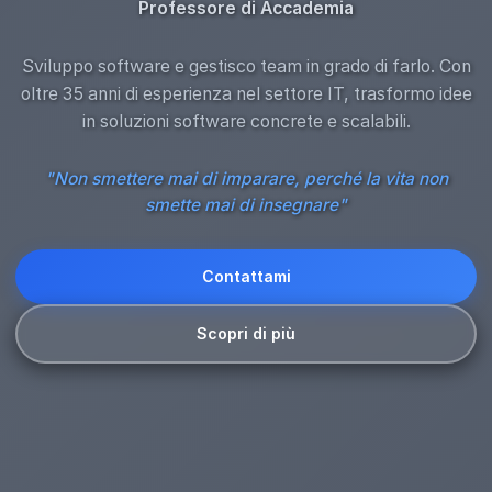
Professore di Accademia
Sviluppo software e gestisco team in grado di farlo. Con
oltre 35 anni di esperienza nel settore IT, trasformo idee
in soluzioni software concrete e scalabili.
"Non smettere mai di imparare, perché la vita non
smette mai di insegnare"
Contattami
Scopri di più