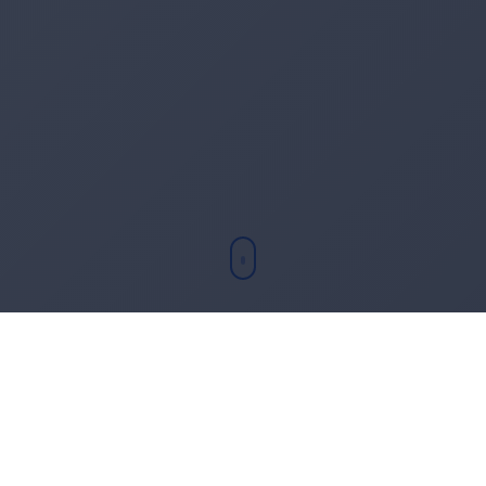
Chi sono