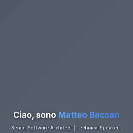
Ciao, sono
Matteo Baccan
Senior Software Architect | Technical Speaker |