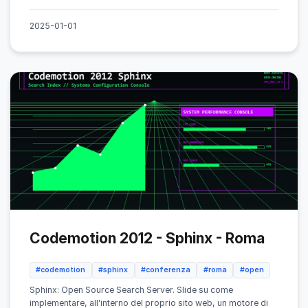
2025-01-01
Codemotion 2012 - Sphinx - Roma
#codemotion
#sphinx
#conferenza
#roma
#open
Sphinx: Open Source Search Server. Slide su come
implementare, all'interno del proprio sito web, un motore di