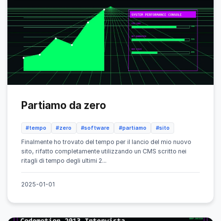
Partiamo da zero
#tempo
#zero
#software
#partiamo
#sito
Finalmente ho trovato del tempo per il lancio del mio nuovo
sito, rifatto completamente utilizzando un CMS scritto nei
ritagli di tempo degli ultimi 2...
2025-01-01