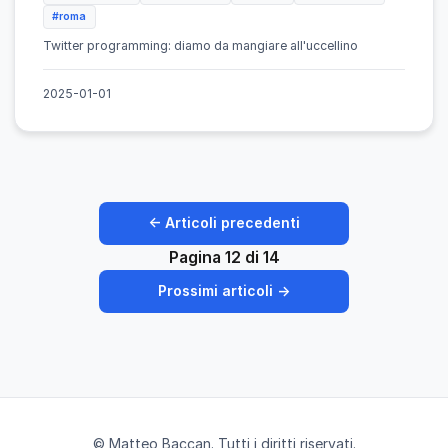
#roma
Twitter programming: diamo da mangiare all'uccellino
2025-01-01
← Articoli precedenti
Pagina 12 di 14
Prossimi articoli →
© Matteo Baccan. Tutti i diritti riservati.