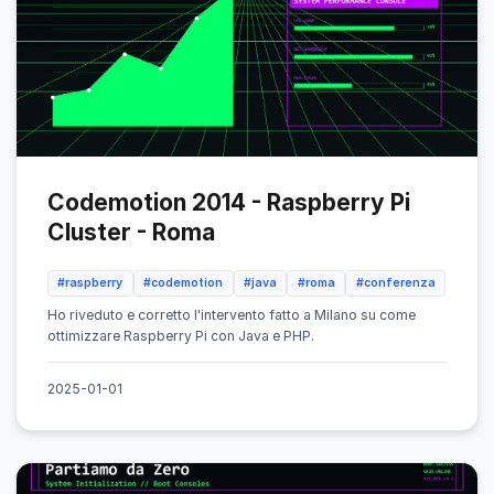
Codemotion 2014 - Raspberry Pi
Cluster - Roma
#raspberry
#codemotion
#java
#roma
#conferenza
Ho riveduto e corretto l'intervento fatto a Milano su come
ottimizzare Raspberry Pi con Java e PHP.
2025-01-01