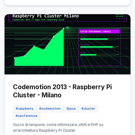
Codemotion 2013 - Raspberry Pi
Cluster - Milano
#raspberry
#codemotion
#java
#cluster
#conferenza
Succo di lampone: come ottimizzare JAVA e PHP su
un’architettura Raspberry Pi Cluster