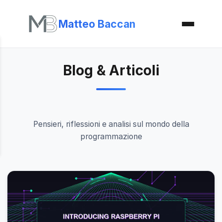
Matteo Baccan
Blog & Articoli
Pensieri, riflessioni e analisi sul mondo della
programmazione