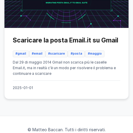
Scaricare la posta Email.it su Gmail
#gmail
#email
#scaricare
#posta
#maggio
Dal 29 di maggio 2014 Gmail non scarica più le caselle
Email.it, ma in realtà c'è un modo per risolvere il problema e
continuare a scaricare
2025-01-01
© Matteo Baccan. Tutti i diritti riservati.