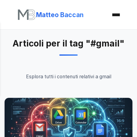
Matteo Baccan
Articoli per il tag "#gmail"
Esplora tutti i contenuti relativi a gmail