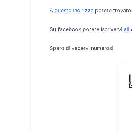
A
questo indirizzo
potete trovare 
Su facebook potete iscrivervi
all
Spero di vedervi numerosi