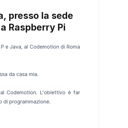
a, presso la sede
 a Raspberry Pi
HP e Java, al Codemotion di Roma
ssa da casa mia.
al Codemotion. L'obiettivo è far
uno di programmazione.