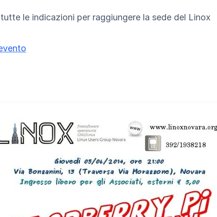
tutte le indicazioni per raggiungere la sede del Linox
'evento