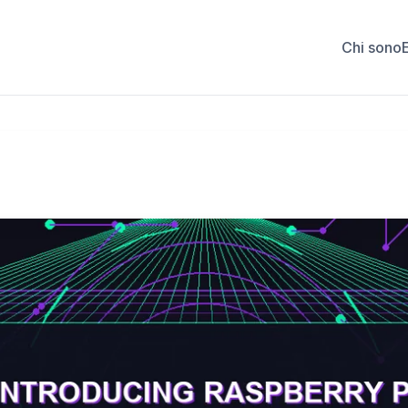
Chi sono