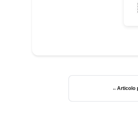
←
Articolo