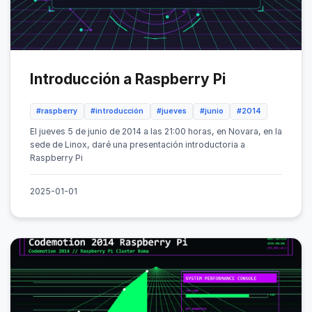
Introducción a Raspberry Pi
#raspberry
#introducción
#jueves
#junio
#2014
El jueves 5 de junio de 2014 a las 21:00 horas, en Novara, en la
sede de Linox, daré una presentación introductoria a
Raspberry Pi
2025-01-01