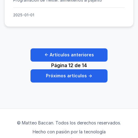
Programación de Twitter: alimentemos al pajarito
2025-01-01
← Artículos anteriores
Página 12 de 14
Próximos artículos →
© Matteo Baccan. Todos los derechos reservados.
Hecho con pasión por la tecnología