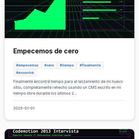
Empecemos de cero
#empecemos
#cero
#tiempo
#finalmente
#encontré
Finalmente encontré tiempo para el lanzamiento de mi nuevo
sitio, completamente rehecho usando un CMS escrito en mi
tiempo libre durante los últimos 2...
2025-01-01