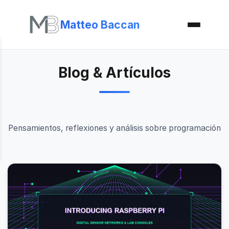
Matteo Baccan
Blog & Artículos
Pensamientos, reflexiones y análisis sobre programación