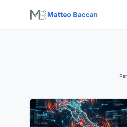
Matteo Baccan
Pen