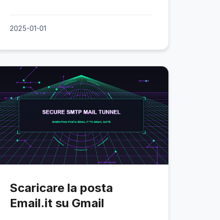
2025-01-01
Scaricare la posta
Email.it su Gmail