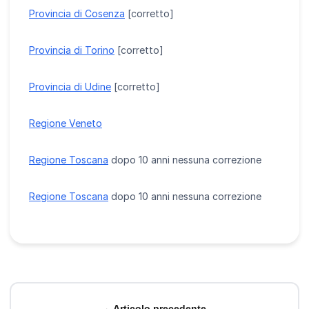
Provincia di Cosenza
[corretto]
Provincia di Torino
[corretto]
Provincia di Udine
[corretto]
Regione Veneto
Regione Toscana
dopo 10 anni nessuna correzione
Regione Toscana
dopo 10 anni nessuna correzione
←
Articolo precedente