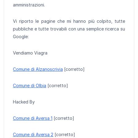
amministrazioni.
Vi riporto le pagine che mi hanno più colpito, tutte
pubbliche e tutte trovabili con una semplice ricerca su
Google:
Vendiamo Viagra
Comune di Alzanoscrivia
[corretto]
Comune di Olbia
[corretto]
Hacked By
Comune di Aversa 1
[corretto]
Comune di Aversa 2
[corretto]