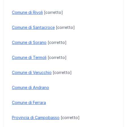
Comune di Rivoli
[corretto]
Comune di Santacroce
[corretto]
Comune di Sorano
[corretto]
Comune di Termoli
[corretto]
Comune di Verucchio
[corretto]
Comune di Andrano
Comune di Ferrara
Provincia di Campobasso
[corretto]