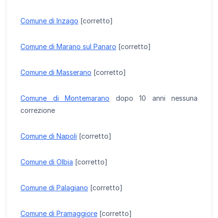
Comune di Inzago
[corretto]
Comune di Marano sul Panaro
[corretto]
Comune di Masserano
[corretto]
Comune di Montemarano
dopo 10 anni nessuna
correzione
Comune di Napoli
[corretto]
Comune di Olbia
[corretto]
Comune di Palagiano
[corretto]
Comune di Pramaggiore
[corretto]