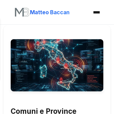
Matteo Baccan
Comuni e Province