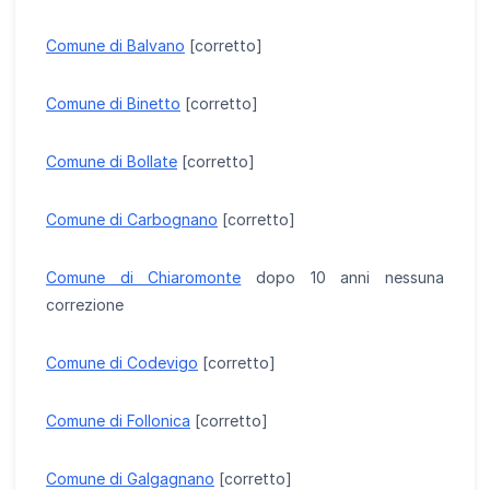
Comune di Balvano
[corretto]
Comune di Binetto
[corretto]
Comune di Bollate
[corretto]
Comune di Carbognano
[corretto]
Comune di Chiaromonte
dopo 10 anni nessuna
correzione
Comune di Codevigo
[corretto]
Comune di Follonica
[corretto]
Comune di Galgagnano
[corretto]