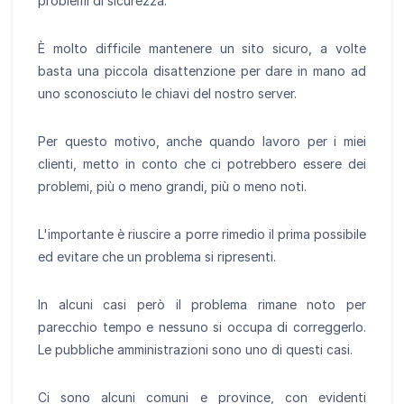
problemi di sicurezza.
È molto difficile mantenere un sito sicuro, a volte
basta una piccola disattenzione per dare in mano ad
uno sconosciuto le chiavi del nostro server.
Per questo motivo, anche quando lavoro per i miei
clienti, metto in conto che ci potrebbero essere dei
problemi, più o meno grandi, più o meno noti.
L'importante è riuscire a porre rimedio il prima possibile
ed evitare che un problema si ripresenti.
In alcuni casi però il problema rimane noto per
parecchio tempo e nessuno si occupa di correggerlo.
Le pubbliche amministrazioni sono uno di questi casi.
Ci sono alcuni comuni e province, con evidenti