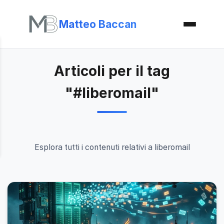
Matteo Baccan
Articoli per il tag
"#liberomail"
Esplora tutti i contenuti relativi a liberomail