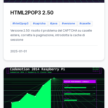
HTML2POP3 2.50
#html2pop3
#captcha
#java
#versione
#caselle
Versione 2.50: risolto il problema del CAPTCHA su caselle
estere, corretta la paginazione, introdotta la cache di
sessione
2025-01-01