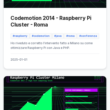
Codemotion 2014 - Raspberry Pi
Cluster - Roma
#raspberry
#codemotion
#java
#roma
#conferenza
Ho riveduto e corretto l'intervento fatto a Milano su come
ottimizzare Raspberry Pi con Java e PHP.
2025-01-01