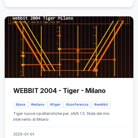
WEBBIT 2004 - Tiger - Milano
#java
#milano
#tiger
#conferenza
#webbit
Tiger nuove caratteristiche per JAVA 1.5. Slide del mio
intervento di Milano
2025-01-01