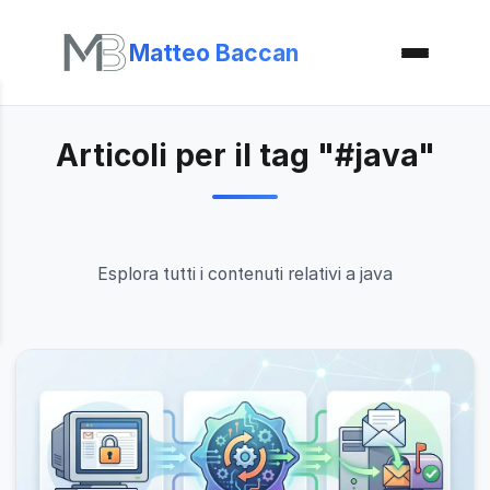
Matteo Baccan
Articoli per il tag "#java"
Esplora tutti i contenuti relativi a java