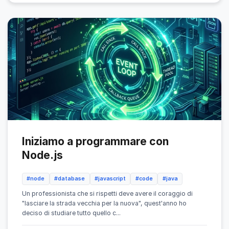
Iniziamo a programmare con
Node.js
#node
#database
#javascript
#code
#java
Un professionista che si rispetti deve avere il coraggio di
"lasciare la strada vecchia per la nuova", quest'anno ho
deciso di studiare tutto quello c...