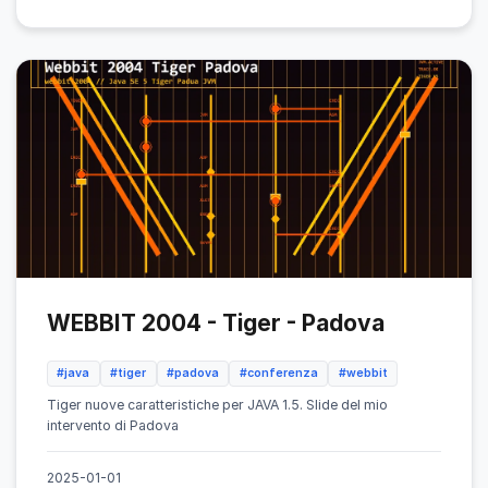
WEBBIT 2004 - Tiger - Padova
#java
#tiger
#padova
#conferenza
#webbit
Tiger nuove caratteristiche per JAVA 1.5. Slide del mio
intervento di Padova
2025-01-01