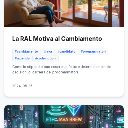
La RAL Motiva al Cambiamento
#cambiamento
#java
#candidato
#programmatori
#azienda
#codemotion
Come lo stipendio può essere un fattore determinante nelle
decisioni di carriera dei programmatori.
2024-05-15