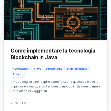
Come implementare la tecnologia
Blockchain in Java
#blockchain
#java
#tecnologia
#implementare
#diario
Il modo migliore per capire come funziona qualcosa è quello
di provare a realizzarla. Per questo motivo inizia questo mese
il mio diario di viaggio su...
2025-01-01