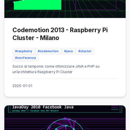
Codemotion 2013 - Raspberry Pi
Cluster - Milano
#raspberry
#codemotion
#java
#cluster
#conferenza
Succo di lampone: come ottimizzare JAVA e PHP su
un’architettura Raspberry Pi Cluster
2025-01-01