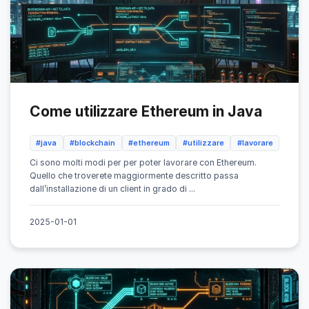
Come utilizzare Ethereum in Java
#java
#blockchain
#ethereum
#utilizzare
#lavorare
Ci sono molti modi per per poter lavorare con Ethereum.
Quello che troverete maggiormente descritto passa
dall’installazione di un client in grado di ...
2025-01-01