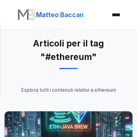
Matteo Baccan
Articoli per il tag
"#ethereum"
Esplora tutti i contenuti relativi a ethereum