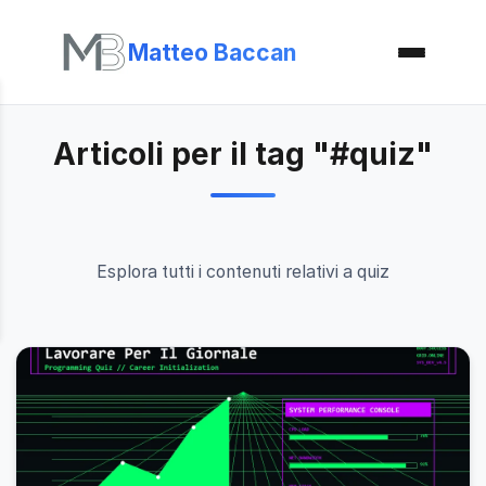
Matteo Baccan
Articoli per il tag "#quiz"
Esplora tutti i contenuti relativi a quiz