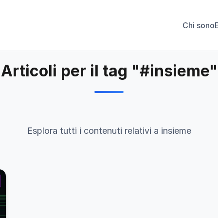
Chi sono
Articoli per il tag "#insieme"
Esplora tutti i contenuti relativi a insieme