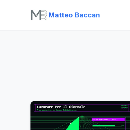
Matteo Baccan