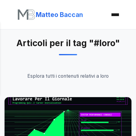
Matteo Baccan
Articoli per il tag "#loro"
Esplora tutti i contenuti relativi a loro