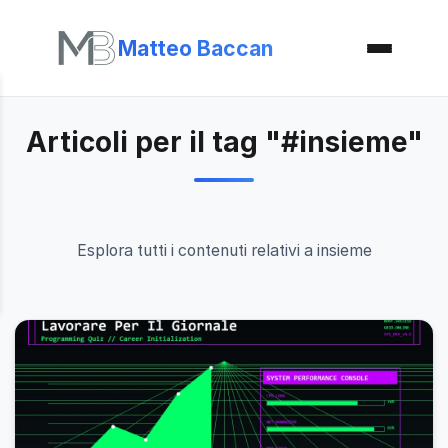
Matteo Baccan
Articoli per il tag "#insieme"
Esplora tutti i contenuti relativi a insieme