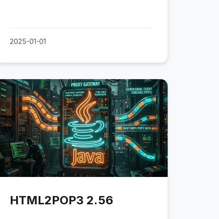
2025-01-01
HTML2POP3 2.56