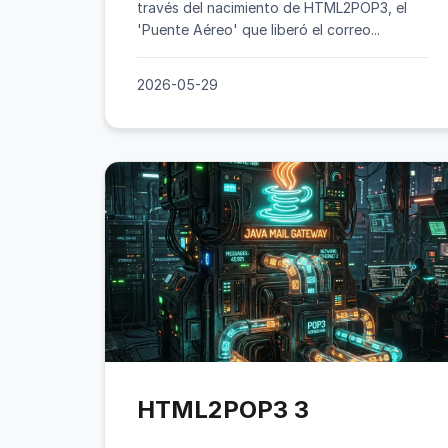
través del nacimiento de HTML2POP3, el
'Puente Aéreo' que liberó el correo...
2026-05-29
HTML2POP3 3