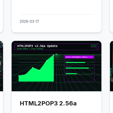
2026-03-17
HTML2POP3 2.56a