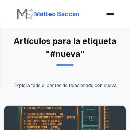
Matteo Baccan
Artículos para la etiqueta
"#nueva"
Explora todo el contenido relacionado con nueva