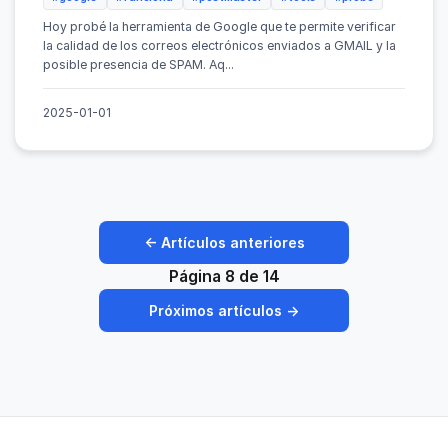
Hoy probé la herramienta de Google que te permite verificar
la calidad de los correos electrónicos enviados a GMAIL y la
posible presencia de SPAM. Aq...
2025-01-01
← Artículos anteriores
Página 8 de 14
Próximos artículos →