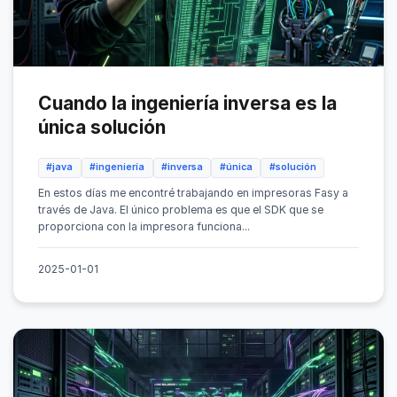
Cuando la ingeniería inversa es la
única solución
#java
#ingeniería
#inversa
#única
#solución
En estos días me encontré trabajando en impresoras Fasy a
través de Java. El único problema es que el SDK que se
proporciona con la impresora funciona...
2025-01-01