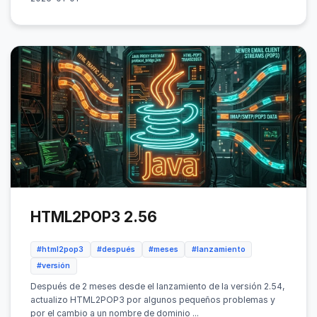
HTML2POP3 2.56
#html2pop3
#después
#meses
#lanzamiento
#versión
Después de 2 meses desde el lanzamiento de la versión 2.54,
actualizo HTML2POP3 por algunos pequeños problemas y
por el cambio a un nombre de dominio ...