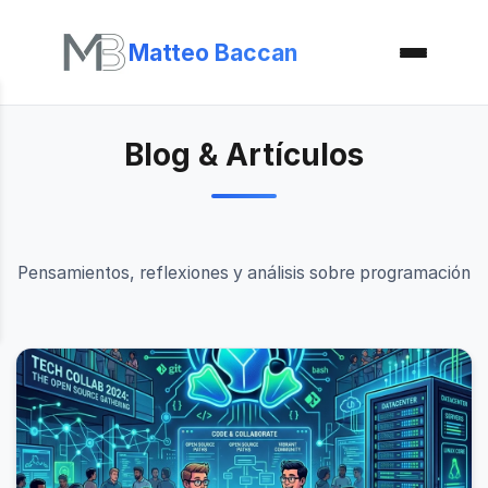
Matteo Baccan
Blog & Artículos
Pensamientos, reflexiones y análisis sobre programación