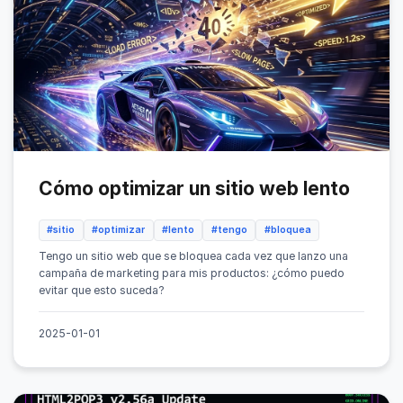
Cómo optimizar un sitio web lento
#sitio
#optimizar
#lento
#tengo
#bloquea
Tengo un sitio web que se bloquea cada vez que lanzo una
campaña de marketing para mis productos: ¿cómo puedo
evitar que esto suceda?
2025-01-01