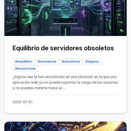
Equilibrio de servidores obsoletos
#equilibrio
#servidores
#obsoletos
#alguna
#encontrado
¿Alguna vez te has encontrado en una situación en la que una
aplicación web ya no puede soportar la carga de tus usuarios
y no puedes meterle mano al ...
2025-01-01