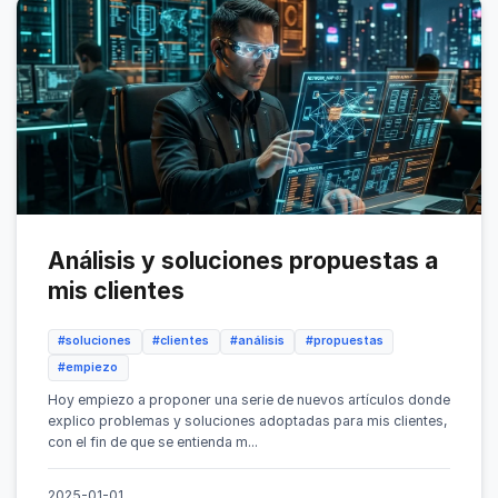
Análisis y soluciones propuestas a
mis clientes
#soluciones
#clientes
#análisis
#propuestas
#empiezo
Hoy empiezo a proponer una serie de nuevos artículos donde
explico problemas y soluciones adoptadas para mis clientes,
con el fin de que se entienda m...
2025-01-01