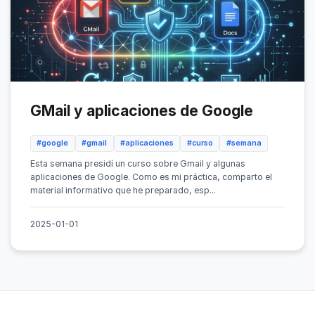
GMail y aplicaciones de Google
#google
#gmail
#aplicaciones
#curso
#semana
Esta semana presidí un curso sobre Gmail y algunas
aplicaciones de Google. Como es mi práctica, comparto el
material informativo que he preparado, esp...
2025-01-01