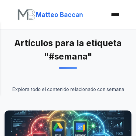
Matteo Baccan
Artículos para la etiqueta
"#semana"
Explora todo el contenido relacionado con semana