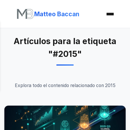
Matteo Baccan
Artículos para la etiqueta
"#2015"
Explora todo el contenido relacionado con 2015