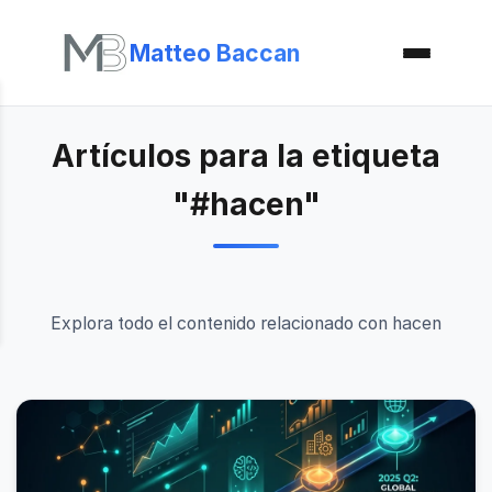
Matteo Baccan
Artículos para la etiqueta
"#hacen"
Explora todo el contenido relacionado con hacen