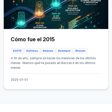
Cómo fue el 2015
#2015
#últimos
#meses
#siempre
#hacen
A fin de año, siempre se hacen los balances de los últimos
meses. Veamos qué ha pasado en Baccan.it en los últimos
meses
2025-01-01