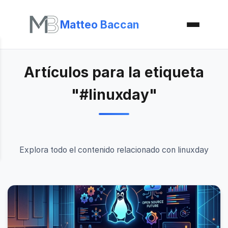
Matteo Baccan
Artículos para la etiqueta
"#linuxday"
Explora todo el contenido relacionado con linuxday