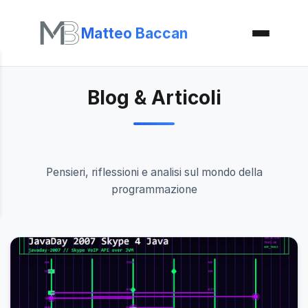
Matteo Baccan
Blog & Articoli
Pensieri, riflessioni e analisi sul mondo della
programmazione