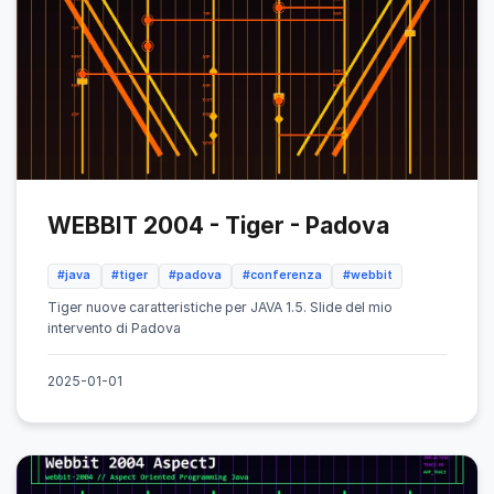
WEBBIT 2004 - Tiger - Padova
#java
#tiger
#padova
#conferenza
#webbit
Tiger nuove caratteristiche per JAVA 1.5. Slide del mio
intervento di Padova
2025-01-01