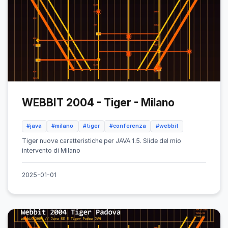
WEBBIT 2004 - Tiger - Milano
#java
#milano
#tiger
#conferenza
#webbit
Tiger nuove caratteristiche per JAVA 1.5. Slide del mio
intervento di Milano
2025-01-01