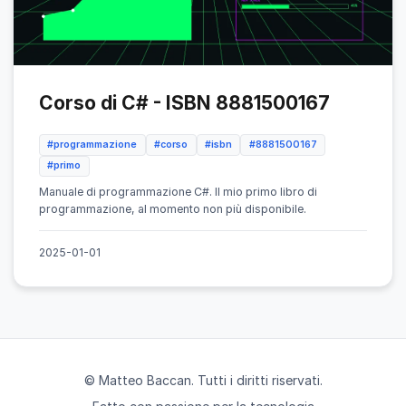
Corso di C# - ISBN 8881500167
#programmazione
#corso
#isbn
#8881500167
#primo
Manuale di programmazione C#. Il mio primo libro di
programmazione, al momento non più disponibile.
2025-01-01
© Matteo Baccan. Tutti i diritti riservati.