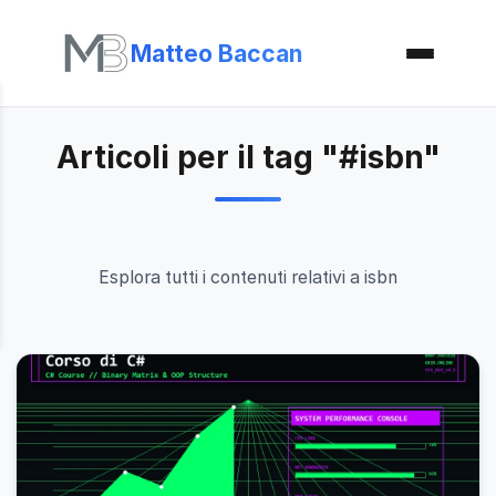
Matteo Baccan
Articoli per il tag "#isbn"
Esplora tutti i contenuti relativi a isbn