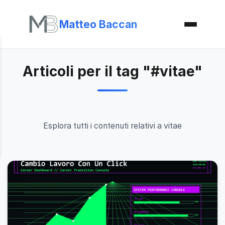
Matteo Baccan
Articoli per il tag "#vitae"
Esplora tutti i contenuti relativi a vitae