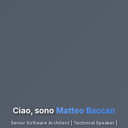
Ciao, sono
Matteo Baccan
Senior Software Architect | Technical Speaker |