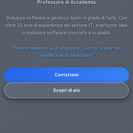
Professore di Accademia
Sviluppo software e gestisco team in grado di farlo. Con
oltre 35 anni di esperienza nel settore IT, trasformo idee
in soluzioni software concrete e scalabili.
"Non smettere mai di imparare, perché la vita non
smette mai di insegnare"
Contattami
Scopri di più