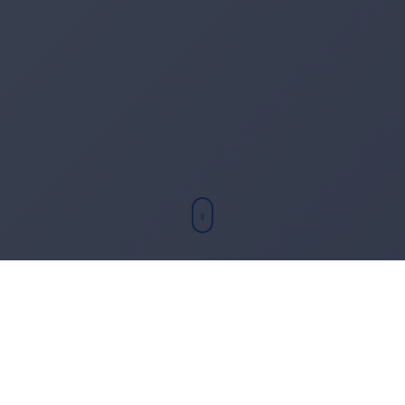
Chi sono